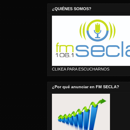
¿QUIÉNES SOMOS?
CLIKEA PARA ESCUCHARNOS
¿Por qué anunciar en FM SECLA?