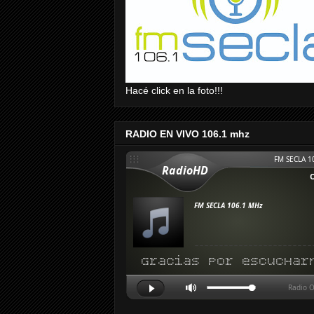
Hacé click en la foto!!!
RADIO EN VIVO 106.1 mhz