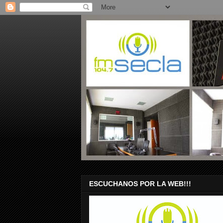
ESCUCHANOS POR LA WEB!!!