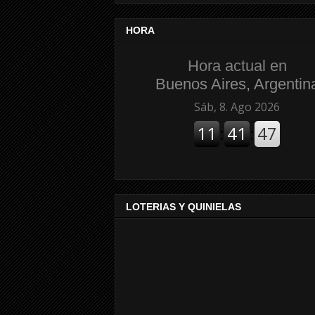
HORA
Hora actual en
Buenos Aires, Argentin
LOTERIAS Y QUINIELAS