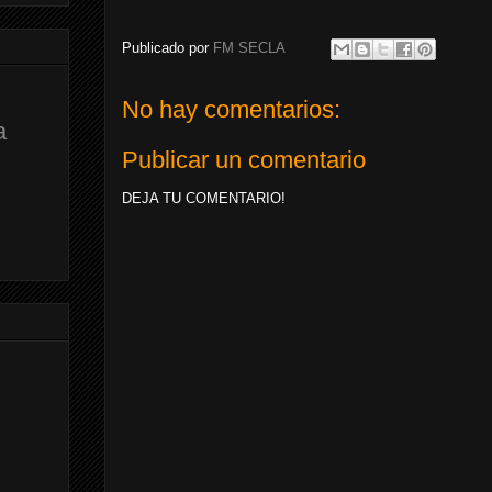
Publicado por
FM SECLA
No hay comentarios:
a
Publicar un comentario
DEJA TU COMENTARIO!