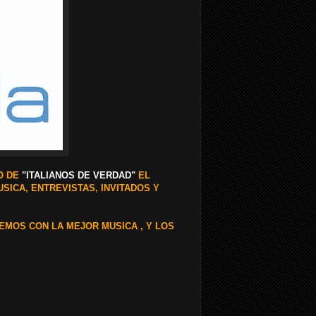
O DE
"ITALIANOS DE VERDAD"
EL
SICA, ENTREVISTAS, INVITADOS Y
EMOS CON LA MEJOR MUSICA , Y LOS