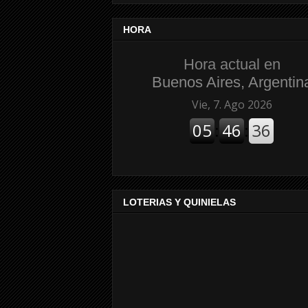
HORA
Hora actual en
Buenos Aires, Argentin
LOTERIAS Y QUINIELAS