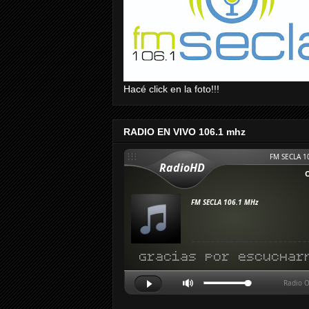
Hacé click en la foto!!!
RADIO EN VIVO 106.1 mhz