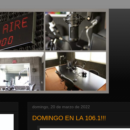
domingo, 20 de marzo de 2022
DOMINGO EN LA 106.1!!!