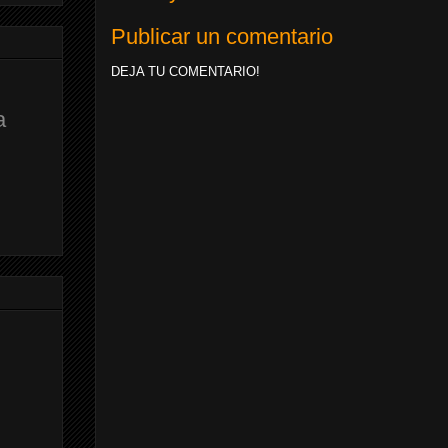
Publicar un comentario
DEJA TU COMENTARIO!
a