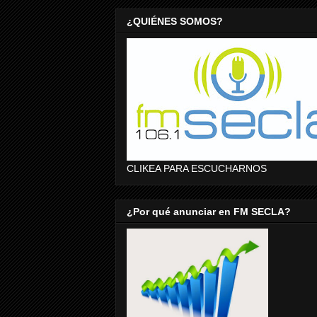
¿QUIÉNES SOMOS?
CLIKEA PARA ESCUCHARNOS
¿Por qué anunciar en FM SECLA?