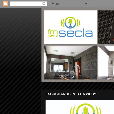
ESCUCHANOS POR LA WEB!!!