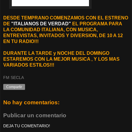
DESDE TEMPRANO COMENZAMOS CON EL ESTRENO
DE
"ITALIANOS DE VERDAD"
EL PROGRAMA PARA
LA COMUNIDAD ITALIANA, CON MUSICA,
ENTREVISTAS, INVITADOS Y DIVERSION, DE 10 A 12
EN TU RADIO!!!
DURANTE LA TARDE y NOCHE DEL DOMINGO
ESTAREMOS CON LA MEJOR MUSICA , Y LOS MAS
VARIADOS ESTILOS!!!
FM SECLA
Compartir
No hay comentarios:
Publicar un comentario
DEJA TU COMENTARIO!