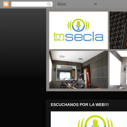
ESCUCHANOS POR LA WEB!!!