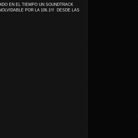
IDO EN EL TIEMPO UN SOUNDTRACK
NOLVIDABLE POR LA 106.1!!! DESDE LAS