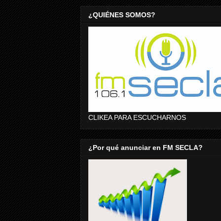
¿QUIÉNES SOMOS?
CLIKEA PARA ESCUCHARNOS
¿Por qué anunciar en FM SECLA?