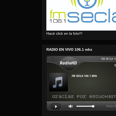
Hacé click en la foto!!!
RADIO EN VIVO 106.1 mhz