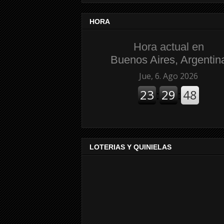
HORA
Hora actual en
Buenos Aires, Argentin
LOTERIAS Y QUINIELAS