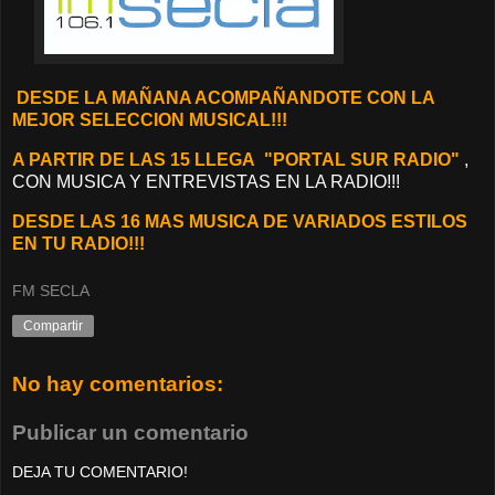
DESDE LA MAÑANA ACOMPAÑANDOTE CON LA
MEJOR SELECCION MUSICAL!!!
A PARTIR DE LAS 15 LLEGA "PORTAL SUR RADIO"
,
CON MUSICA Y ENTREVISTAS EN LA RADIO!!!
DESDE LAS 16 MAS MUSICA DE VARIADOS ESTILOS
EN TU RADIO!!!
FM SECLA
Compartir
No hay comentarios:
Publicar un comentario
DEJA TU COMENTARIO!