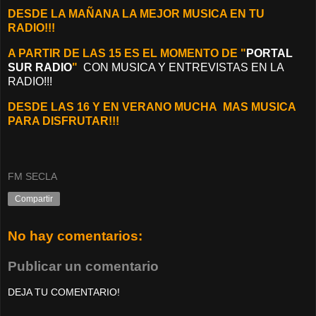
DESDE LA MAÑANA LA MEJOR MUSICA EN TU
RADIO!!!
A PARTIR DE LAS 15 ES EL MOMENTO DE "
PORTAL
SUR RADIO
"
CON MUSICA Y ENTREVISTAS EN LA
RADIO!!!
DESDE LAS 16 Y EN VERANO MUCHA MAS MUSICA
PARA DISFRUTAR!!!
FM SECLA
Compartir
No hay comentarios:
Publicar un comentario
DEJA TU COMENTARIO!