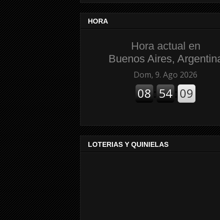
HORA
Hora actual en
Buenos Aires, Argentin
LOTERIAS Y QUINIELAS