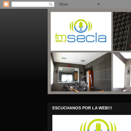
ESCUCHANOS POR LA WEB!!!