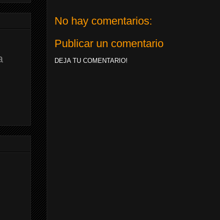
No hay comentarios:
Publicar un comentario
a
DEJA TU COMENTARIO!