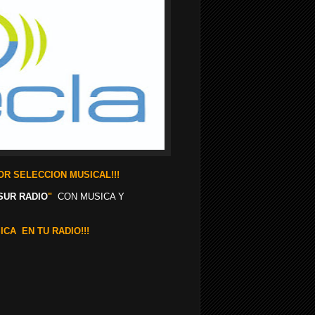
R SELECCION MUSICAL!!!
SUR RADIO
"
CON MUSICA Y
ICA EN TU RADIO!!!