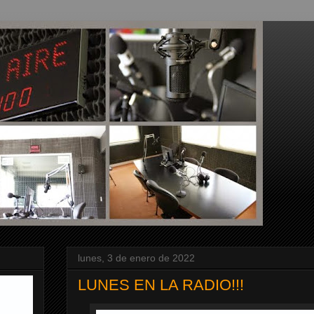
lunes, 3 de enero de 2022
LUNES EN LA RADIO!!!