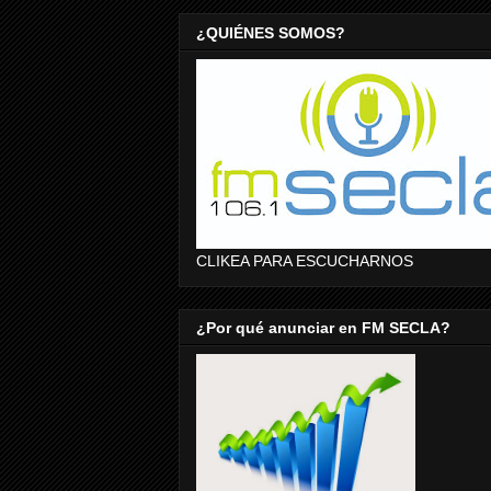
¿QUIÉNES SOMOS?
CLIKEA PARA ESCUCHARNOS
¿Por qué anunciar en FM SECLA?