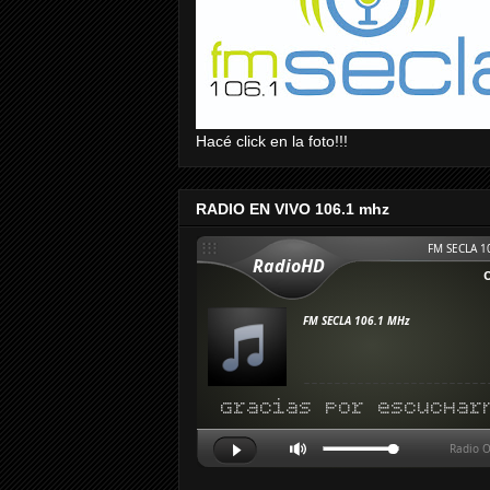
Hacé click en la foto!!!
RADIO EN VIVO 106.1 mhz