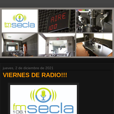
jueves, 2 de diciembre de 2021
VIERNES DE RADIO!!!