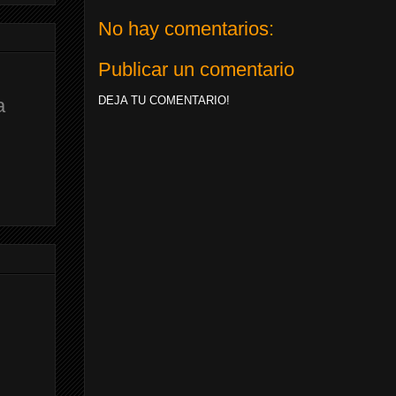
No hay comentarios:
Publicar un comentario
DEJA TU COMENTARIO!
a