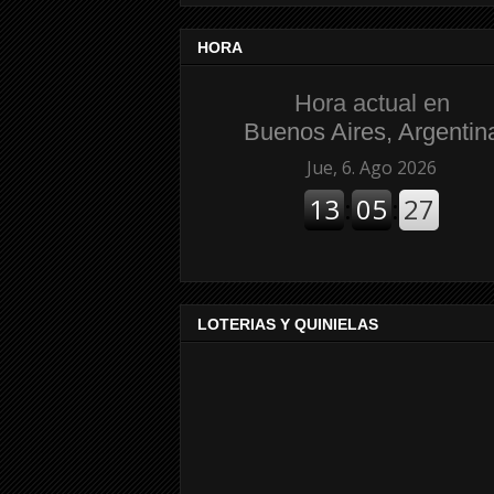
HORA
Hora actual en
Buenos Aires, Argentin
LOTERIAS Y QUINIELAS