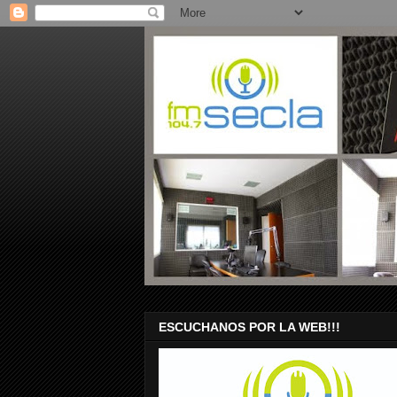
ESCUCHANOS POR LA WEB!!!