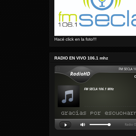
Hacé click en la foto!!!
RADIO EN VIVO 106.1 mhz