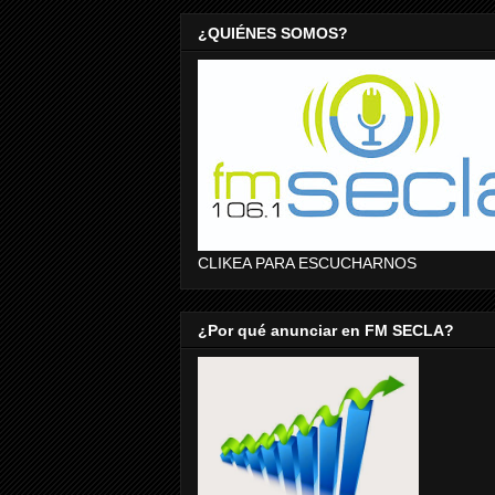
¿QUIÉNES SOMOS?
CLIKEA PARA ESCUCHARNOS
¿Por qué anunciar en FM SECLA?