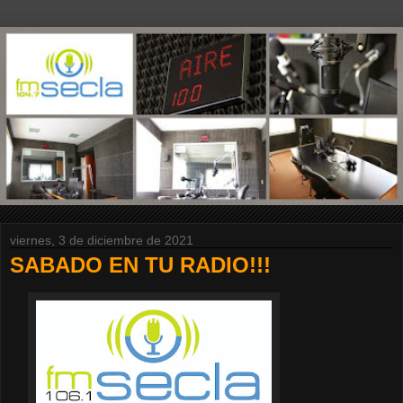
viernes, 3 de diciembre de 2021
SABADO EN TU RADIO!!!