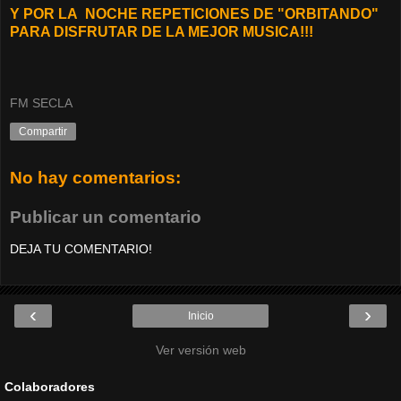
Y POR LA NOCHE REPETICIONES DE "ORBITANDO"
PARA DISFRUTAR DE LA MEJOR MUSICA!!!
FM SECLA
Compartir
No hay comentarios:
Publicar un comentario
DEJA TU COMENTARIO!
‹
›
Inicio
Ver versión web
Colaboradores