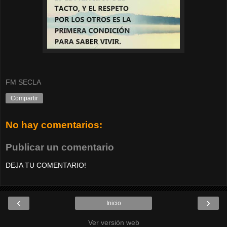
FM SECLA
Compartir
No hay comentarios:
Publicar un comentario
DEJA TU COMENTARIO!
‹
›
Inicio
Ver versión web