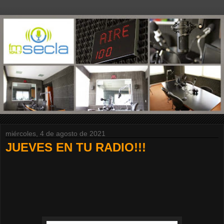
miércoles, 4 de agosto de 2021
JUEVES EN TU RADIO!!!