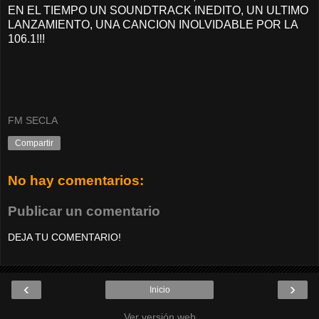
EN EL TIEMPO UN SOUNDTRACK INEDITO, UN ULTIMO
LANZAMIENTO, UNA CANCION INOLVIDABLE POR LA
106.1!!!
FM SECLA
Compartir
No hay comentarios:
Publicar un comentario
DEJA TU COMENTARIO!
‹
›
Inicio
Ver versión web