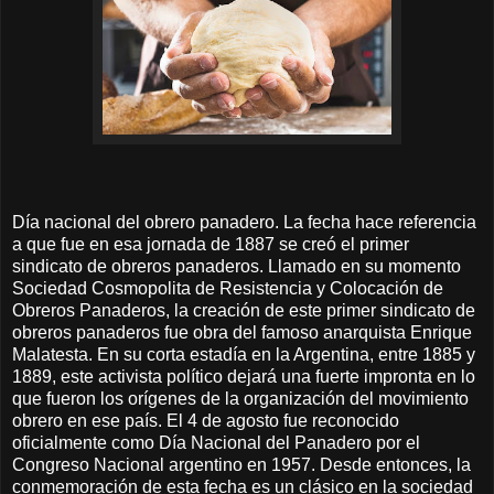
Día nacional del obrero panadero. La fecha hace referencia
a que fue en esa jornada de 1887 se creó el primer
sindicato de obreros panaderos. Llamado en su momento
Sociedad Cosmopolita de Resistencia y Colocación de
Obreros Panaderos, la creación de este primer sindicato de
obreros panaderos fue obra del famoso anarquista Enrique
Malatesta. En su corta estadía en la Argentina, entre 1885 y
1889, este activista político dejará una fuerte impronta en lo
que fueron los orígenes de la organización del movimiento
obrero en ese país. El 4 de agosto fue reconocido
oficialmente como Día Nacional del Panadero por el
Congreso Nacional argentino en 1957. Desde entonces, la
conmemoración de esta fecha es un clásico en la sociedad