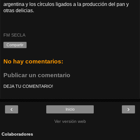
argentina y los círculos ligados a la producción del pan y
otras delicias.
FM SECLA
Compartir
No hay comentarios:
Publicar un comentario
DEJA TU COMENTARIO!
‹
›
Inicio
Ver versión web
Colaboradores