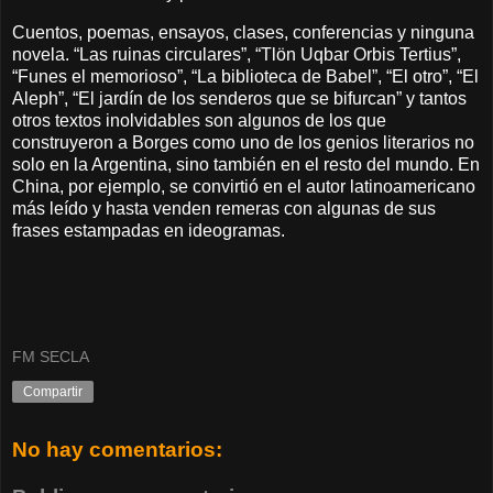
Cuentos, poemas, ensayos, clases, conferencias y ninguna
novela. “Las ruinas circulares”, “Tlön Uqbar Orbis Tertius”,
“Funes el memorioso”, “La biblioteca de Babel”, “El otro”, “El
Aleph”, “El jardín de los senderos que se bifurcan” y tantos
otros textos inolvidables son algunos de los que
construyeron a Borges como uno de los genios literarios no
solo en la Argentina, sino también en el resto del mundo. En
China, por ejemplo, se convirtió en el autor latinoamericano
más leído y hasta venden remeras con algunas de sus
frases estampadas en ideogramas.
FM SECLA
Compartir
No hay comentarios: