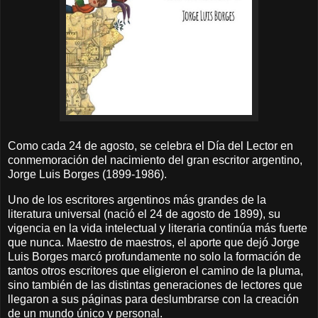
Como cada 24 de agosto, se celebra el Día del Lector en
conmemoración del nacimiento del gran escritor argentino,
Jorge Luis Borges (1899-1986).
Uno de los escritores argentinos más grandes de la
literatura universal (nació el 24 de agosto de 1899), su
vigencia en la vida intelectual y literaria continúa más fuerte
que nunca. Maestro de maestros, el aporte que dejó Jorge
Luis Borges marcó profundamente no solo la formación de
tantos otros escritores que eligieron el camino de la pluma,
sino también de las distintas generaciones de lectores que
llegaron a sus páginas para deslumbrarse con la creación
de un mundo único y personal.