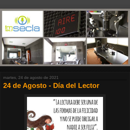
martes, 24 de agosto de 2021
24 de Agosto - Día del Lector