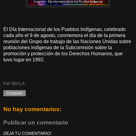
El Día Internacional de los Pueblos Indígenas, celebrado
cada año el 9 de agosto, conmemora el día de la primera
reunión del Grupo de trabajo de las Naciones Unidas sobre
poblaciones indígenas de la Subcomisión sobre la
promoción y protección de los Derechos Humanos, que
tuvo lugar en 1992.
FM SECLA
Compartir
No hay comentarios:
Publicar un comentario
DEJA TU COMENTARIO!