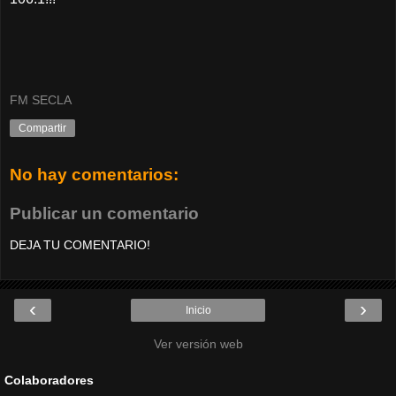
FM SECLA
Compartir
No hay comentarios:
Publicar un comentario
DEJA TU COMENTARIO!
‹
›
Inicio
Ver versión web
Colaboradores