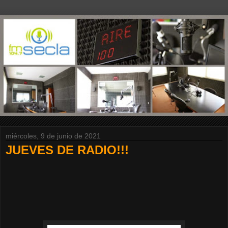
miércoles, 9 de junio de 2021
JUEVES DE RADIO!!!