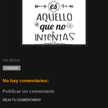
FM SECLA
Compartir
No hay comentarios:
Publicar un comentario
DEJA TU COMENTARIO!