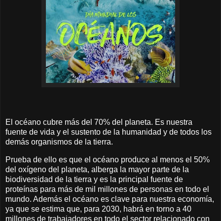
El océano cubre más del 70% del planeta. Es nuestra
fuente de vida y el sustento de la humanidad y de todos los
demás organismos de la tierra.
Prueba de ello es que el océano produce al menos el 50%
del oxígeno del planeta, alberga la mayor parte de la
biodiversidad de la tierra y es la principal fuente de
proteínas para más de mil millones de personas en todo el
mundo. Además el océano es clave para nuestra economía,
ya que se estima que, para 2030, habrá en torno a 40
millones de trabajadores en todo el sector relacionado con