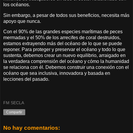
los océanos.
Sin embargo, a pesar de todos sus beneficios, necesita más
apoyo que nunca.
Con el 90% de las grandes especies marítimas de peces
mermadas y el 50% de los arrecifes de coral destruidos,
estamos extrayendo más del océano de lo que se puede
reponer. Para proteger y preservar el océano y todo lo que
sustenta, debemos crear un nuevo equilibrio, arraigado en
la verdadera comprensión del océano y cómo la humanidad
se relaciona con él. Debemos construir una conexión con el
océano que sea inclusiva, innovadora y basada en
lecciones del pasado.
FM SECLA
Compartir
No hay comentarios: