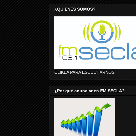
¿QUIÉNES SOMOS?
CLIKEA PARA ESCUCHARNOS
¿Por qué anunciar en FM SECLA?