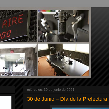
miércoles, 30 de junio de 2021
30 de Junio – Día de la Prefectura