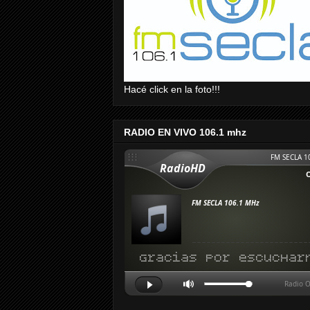
Hacé click en la foto!!!
RADIO EN VIVO 106.1 mhz