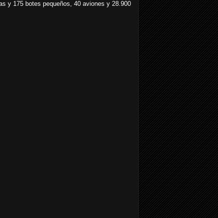
tas y 175 botes pequeños, 40 aviones y 28.900