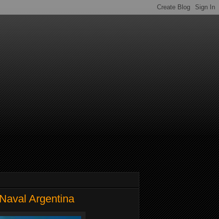
 Naval Argentina