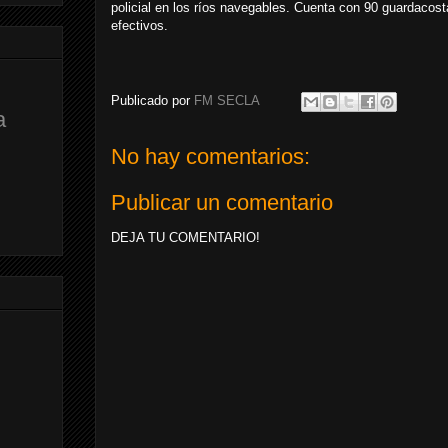
policial en los ríos navegables. Cuenta con 90 guardacos
efectivos.
Publicado por
FM SECLA
a
No hay comentarios:
Publicar un comentario
DEJA TU COMENTARIO!