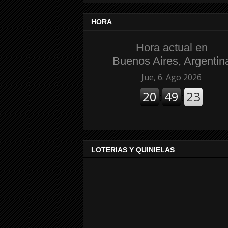
HORA
Hora actual en
Buenos Aires, Argentin
LOTERIAS Y QUINIELAS