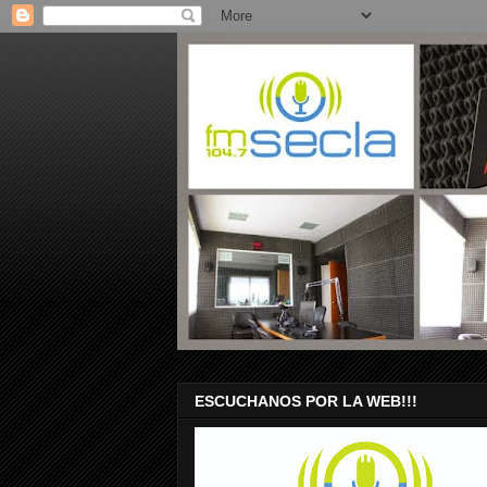
ESCUCHANOS POR LA WEB!!!