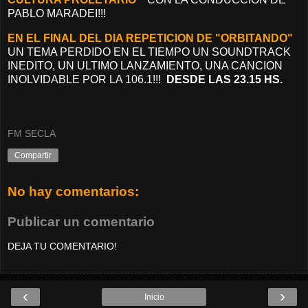
PABLO MARADEI!!!
EN EL FINAL DEL DIA REPETICION DE "ORBITANDO"
UN TEMA PERDIDO EN EL TIEMPO UN SOUNDTRACK
INEDITO, UN ULTIMO LANZAMIENTO, UNA CANCION
INOLVIDABLE POR LA 106.1!!!
DESDE LAS 23.15 HS.
FM SECLA
Compartir
No hay comentarios:
Publicar un comentario
DEJA TU COMENTARIO!
‹
›
Inicio