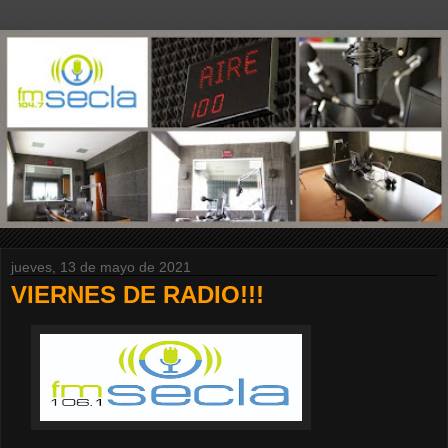
jueves, 13 de mayo de 2021
VIERNES DE RADIO!!!