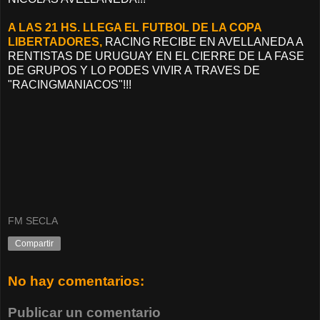
A LAS 21 HS. LLEGA EL FUTBOL DE LA COPA
LIBERTADORES,
RACING RECIBE EN AVELLANEDA A
RENTISTAS DE URUGUAY EN EL CIERRE DE LA FASE
DE GRUPOS Y LO PODES VIVIR A TRAVES DE
"RACINGMANIACOS"!!!
FM SECLA
Compartir
No hay comentarios:
Publicar un comentario