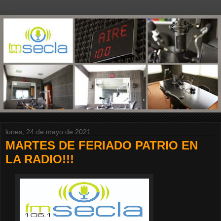
lunes, 24 de mayo de 2021
MARTES DE FERIADO PATRIO EN
LA RADIO!!!