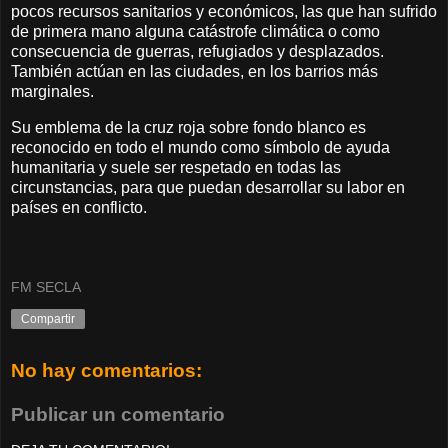
pocos recursos sanitarios y económicos, las que han sufrido
de primera mano alguna catástrofe climática o como
consecuencia de guerras, refugiados y desplazados.
También actúan en las ciudades, en los barrios más
marginales.
Su emblema de la cruz roja sobre fondo blanco es
reconocido en todo el mundo como símbolo de ayuda
humanitaria y suele ser respetado en todas las
circunstancias, para que puedan desarrollar su labor en
países en conflicto.
FM SECLA
Compartir
No hay comentarios:
Publicar un comentario