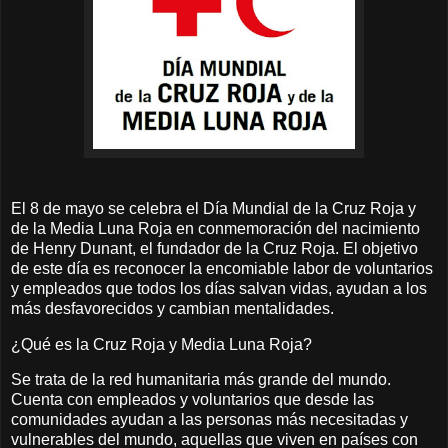
El 8 de mayo se celebra el Día Mundial de la Cruz Roja y
de la Media Luna Roja en conmemoración del nacimiento
de Henry Dunant, el fundador de la Cruz Roja. El objetivo
de este día es reconocer la encomiable labor de voluntarios
y empleados que todos los días salvan vidas, ayudan a los
más desfavorecidos y cambian mentalidades.
¿Qué es la Cruz Roja y Media Luna Roja?
Se trata de la red humanitaria más grande del mundo.
Cuenta con empleados y voluntarios que desde las
comunidades ayudan a las personas más necesitadas y
vulnerables del mundo, aquellas que viven en países con