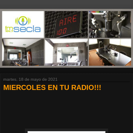
martes, 18 de mayo de 2021
MIERCOLES EN TU RADIO!!!