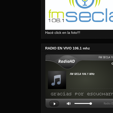
Hacé click en la foto!!!
RADIO EN VIVO 106.1 mhz