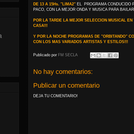
DE 13 A 15Hs. "LIMA2"
EL PROGRAMA CONDUCIDO P
PACO, CON LA MEJOR ONDA Y MUSICA PARA BAILAR 
POR LA TARDE LA MEJOR SELECCION MUSICAL EN 
CASA!!!
a
Y POR LA NOCHE PROGRAMAS DE "ORBITANDO" CO
CON LOS MAS VARIADOS ARTISTAS Y ESTILOS!!!
Publicado por
FM SECLA
No hay comentarios:
Publicar un comentario
DEJA TU COMENTARIO!