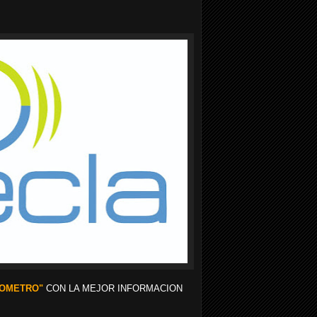
RMOMETRO"
CON LA MEJOR INFORMACION