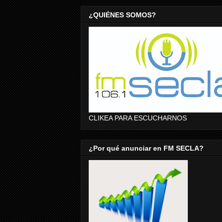
¿QUIÉNES SOMOS?
CLIKEA PARA ESCUCHARNOS
¿Por qué anunciar en FM SECLA?