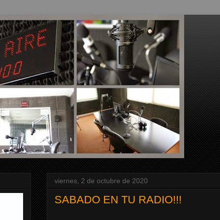
viernes, 2 de octubre de 2020
SABADO EN TU RADIO!!!