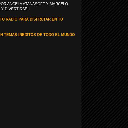
OR ANGELA ATANASOFF Y MARCELO
Y DIVERTIRSE!!
TU RADIO PARA DISFRUTAR EN TU
N TEMAS INEDITOS DE TODO EL MUNDO