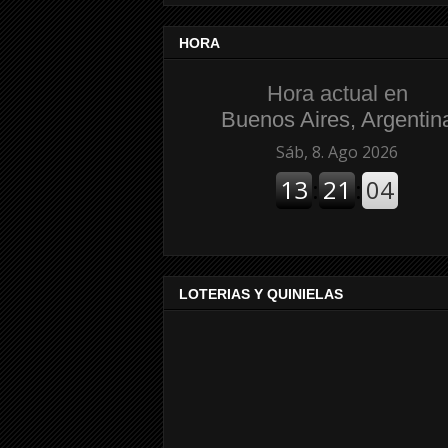
HORA
Hora actual en
Buenos Aires, Argentin
LOTERIAS Y QUINIELAS