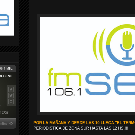
POR LA MAÑANA Y DESDE LAS 10 LLEGA "EL TE
PERIODISTICA DE ZONA SUR HASTA LAS 12 HS.!!!