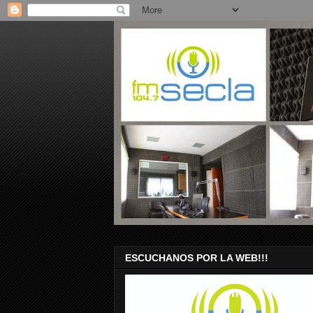
ESCUCHANOS POR LA WEB!!!