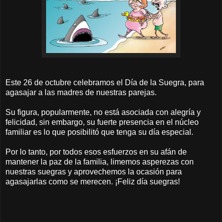
Este 26 de octubre celebramos el Día de la Suegra, para
agasajar a las madres de nuestras parejas.
Su figura, popularmente, no está asociada con alegría y
felicidad, sin embargo, su fuerte presencia en el núcleo
familiar es lo que posibilitó que tenga su día especial.
Por lo tanto, por todos esos esfuerzos en su afán de
mantener la paz de la familia, limemos asperezas con
nuestras suegras y aprovechemos la ocasión para
agasajarlas como se merecen. ¡Feliz día suegras!