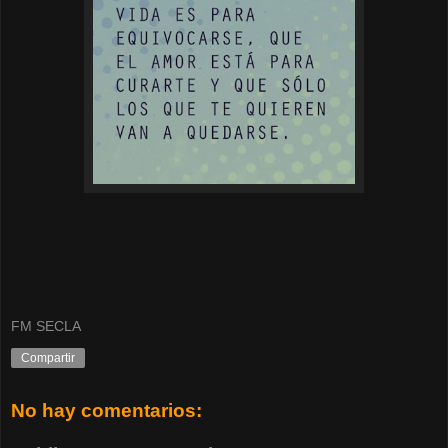
FM SECLA
Compartir
No hay comentarios: