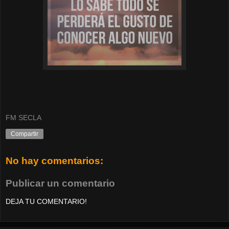
FM SECLA
Compartir
No hay comentarios:
Publicar un comentario
DEJA TU COMENTARIO!