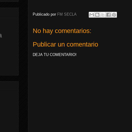
Publicado por
FM SECLA
No hay comentarios:
a
Publicar un comentario
DEJA TU COMENTARIO!