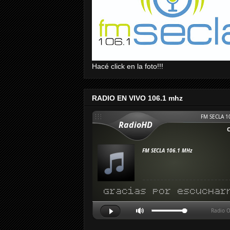
Hacé click en la foto!!!
RADIO EN VIVO 106.1 mhz