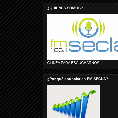
¿QUIÉNES SOMOS?
CLIKEA PARA ESCUCHARNOS
¿Por qué anunciar en FM SECLA?