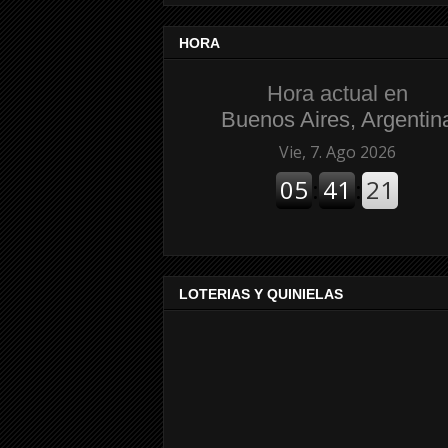
HORA
Hora actual en
Buenos Aires, Argentin
LOTERIAS Y QUINIELAS