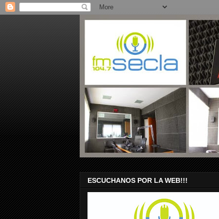
ESCUCHANOS POR LA WEB!!!