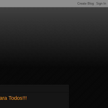
ara Todos!!!