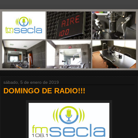
sábado, 5 de enero de 2019
DOMINGO DE RADIO!!!