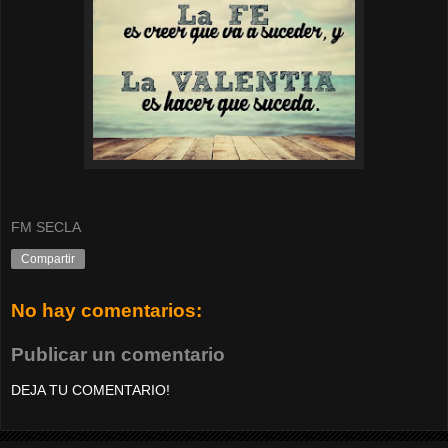
FM SECLA
Compartir
No hay comentarios:
Publicar un comentario
DEJA TU COMENTARIO!