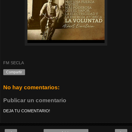
FM SECLA
Compartir
No hay comentarios:
Publicar un comentario
DEJA TU COMENTARIO!