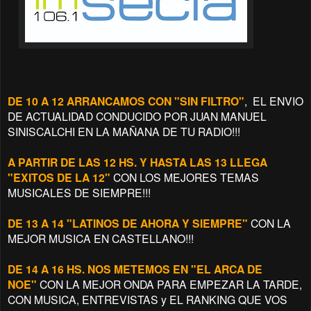
DE 10 A 12 ARRANCAMOS CON "SIN FILTRO"
, EL ENVIO
DE ACTUALIDAD CONDUCIDO POR JUAN MANUEL
SINISCALCHI EN LA MAÑANA DE TU RADIO!!!
A PARTIR DE LAS 12 HS. Y HASTA LAS 13 LLEGA
"EXITOS DE LA 12"
CON LOS MEJORES TEMAS
MUSICALES DE SIEMPRE!!!
DE 13 A 14 "LATINOS DE AHORA Y SIEMPRE"
CON LA
MEJOR MUSICA EN CASTELLANO!!!
DE 14 A 16 HS. NOS METEMOS EN "EL ARCA DE
NOE"
CON LA MEJOR ONDA PARA EMPEZAR LA TARDE,
CON MUSICA, ENTREVISTAS y EL RANKING QUE VOS