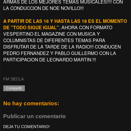
ARMAS DE LOS MEJORES TEMAS MUSICALES!!!! CON
LA CONDUCCION DE NOE NOVILLO!!!
A PARTIR DE LAS 16 Y HASTA LAS 18 ES EL MOMENTO
DE "TODO SIGUE IGUAL"
, AHORA CON FORMATO
VESPERTINO EL MAGAZINE CON MUSICA Y
COLUMNISTAS DE DIFERENTES TEMAS PARA
DISFRUTAR DE LA TARDE DE LA RADIO!!! CONDUCEN
PEDRO FERNANDEZ Y PABLO GUILLERMO CON LA
PARTICIPACION DE LEONARDO MARTIN !!!
FM SECLA
Compartir
No hay comentarios:
Publicar un comentario
DEJA TU COMENTARIO!