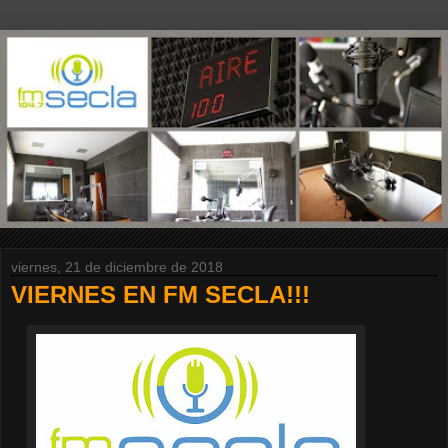
viernes, 21 de diciembre de 2018
VIERNES EN FM SECLA!!!