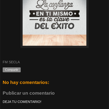
FM SECLA
Compartir
No hay comentarios:
Publicar un comentario
DEJA TU COMENTARIO!