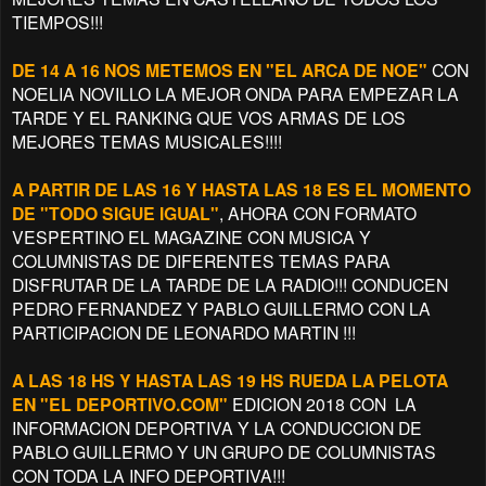
TIEMPOS!!!
DE 14 A 16 NOS METEMOS EN "EL ARCA DE NOE"
CON
NOELIA NOVILLO LA MEJOR ONDA PARA EMPEZAR LA
TARDE Y EL RANKING QUE VOS ARMAS DE LOS
MEJORES TEMAS MUSICALES!!!!
A PARTIR DE LAS 16 Y HASTA LAS 18 ES EL MOMENTO
DE "TODO SIGUE IGUAL"
, AHORA CON FORMATO
VESPERTINO EL MAGAZINE CON MUSICA Y
COLUMNISTAS DE DIFERENTES TEMAS PARA
DISFRUTAR DE LA TARDE DE LA RADIO!!! CONDUCEN
PEDRO FERNANDEZ Y PABLO GUILLERMO CON LA
PARTICIPACION DE LEONARDO MARTIN !!!
A LAS 18 HS Y HASTA LAS 19 HS RUEDA LA PELOTA
EN "EL DEPORTIVO.COM"
EDICION 2018 CON LA
INFORMACION DEPORTIVA Y LA CONDUCCION DE
PABLO GUILLERMO Y UN GRUPO DE COLUMNISTAS
CON TODA LA INFO DEPORTIVA!!!