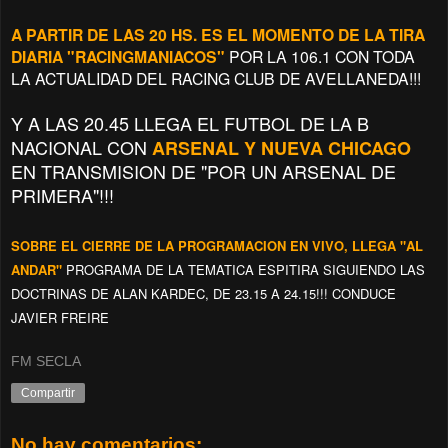
A PARTIR DE LAS 20 HS. ES EL MOMENTO DE LA TIRA
DIARIA "RACINGMANIACOS"
POR LA 106.1 CON TODA
LA ACTUALIDAD DEL RACING CLUB DE AVELLANEDA!!!
Y A LAS 20.45 LLEGA EL FUTBOL DE LA B
NACIONAL CON
ARSENAL Y NUEVA CHICAGO
EN TRANSMISION DE "POR UN ARSENAL DE
PRIMERA"!!!
SOBRE EL CIERRE DE LA PROGRAMACION EN VIVO, LLEGA "AL
ANDAR"
PROGRAMA DE LA TEMATICA ESPITIRA SIGUIENDO LAS
DOCTRINAS DE ALAN KARDEC, DE 23.15 A 24.15!!! CONDUCE
JAVIER FREIRE
FM SECLA
Compartir
No hay comentarios: