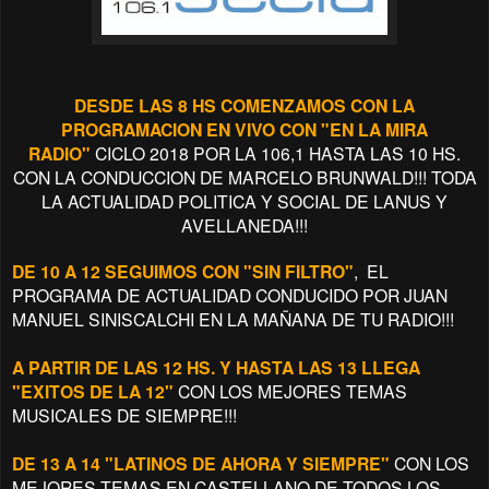
DESDE LAS 8 HS COMENZAMOS CON LA
PROGRAMACION EN VIVO CON "EN LA MIRA
RADIO"
CICLO 2018 POR LA 106,1 HASTA LAS 10 HS.
CON LA CONDUCCION DE MARCELO BRUNWALD!!! TODA
LA ACTUALIDAD POLITICA Y SOCIAL DE LANUS Y
AVELLANEDA!!!
DE 10 A 12 SEGUIMOS CON "SIN FILTRO"
, EL
PROGRAMA DE ACTUALIDAD CONDUCIDO POR JUAN
MANUEL SINISCALCHI EN LA MAÑANA DE TU RADIO!!!
A PARTIR DE LAS 12 HS. Y HASTA LAS 13 LLEGA
"EXITOS DE LA 12"
CON LOS MEJORES TEMAS
MUSICALES DE SIEMPRE!!!
DE 13 A 14 "LATINOS DE AHORA Y SIEMPRE"
CON LOS
MEJORES TEMAS EN CASTELLANO DE TODOS LOS