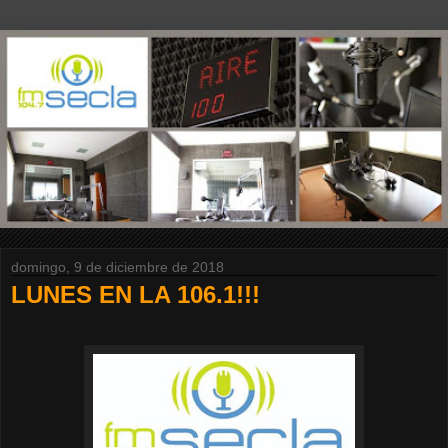
domingo, 9 de diciembre de 2018
LUNES EN LA 106.1!!!