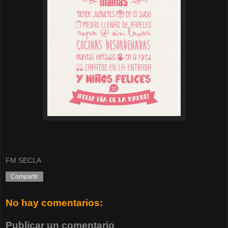
FM SECLA
Compartir
No hay comentarios:
Publicar un comentario