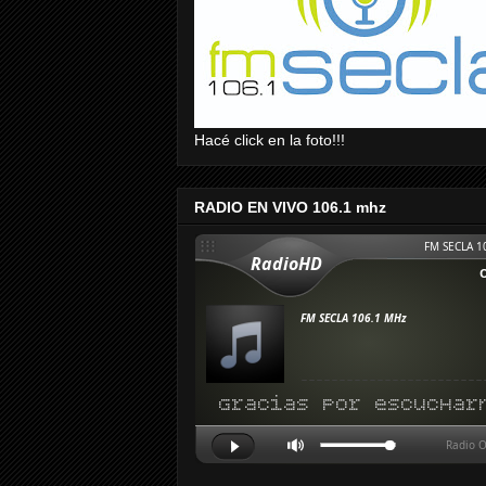
Hacé click en la foto!!!
RADIO EN VIVO 106.1 mhz