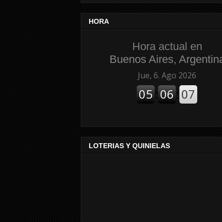
HORA
Hora actual en
Buenos Aires, Argentin
LOTERIAS Y QUINIELAS