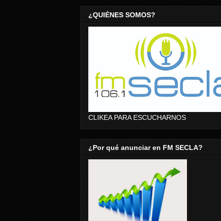
¿QUIÉNES SOMOS?
CLIKEA PARA ESCUCHARNOS
¿Por qué anunciar en FM SECLA?