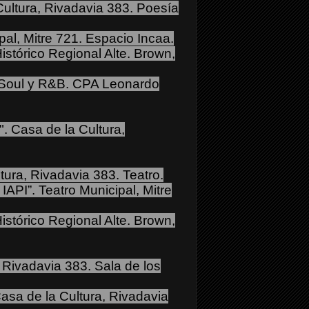
Cultura, Rivadavia 383. Poesía
pal, Mitre 721. Espacio Incaa.
stórico Regional Alte. Brown,
 Soul y R&B.
CPA Leonardo
".
Casa de la Cultura,
tura, Rivadavia 383. Teatro.
 IAPI”.
Teatro Municipal, Mitre
stórico Regional Alte. Brown,
 Rivadavia 383. Sala de los
asa de la Cultura, Rivadavia