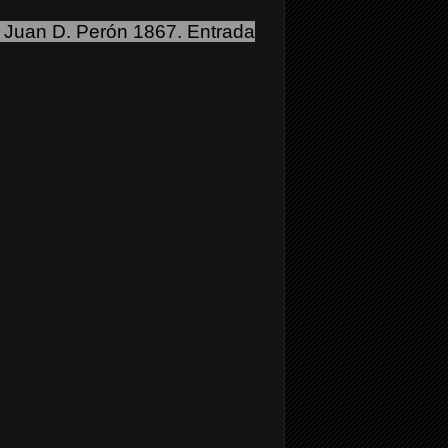
 Juan D. Perón 1867. Entrada