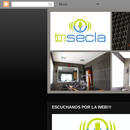
ESCUCHANOS POR LA WEB!!!