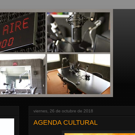
viernes, 26 de octubre de 2018
AGENDA CULTURAL