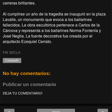
carreras brillantes.
Al cumplirse un año de la tragedia se inauguró en la plaza
Lavalle, un monumento que evoca a los bailarines
fallecidos. La obra escultórica pertenece a Carlos de la
Cárcova y representa a los bailarines Norma Fontenla y
José Neglia. La fuente decorativa fue creada por el
arquitecto Ezequiel Cerrato.
FM SECLA
Compartir
No hay comentarios:
Publicar un comentario
DEJA TU COMENTARIO!
‹
›
Inicio