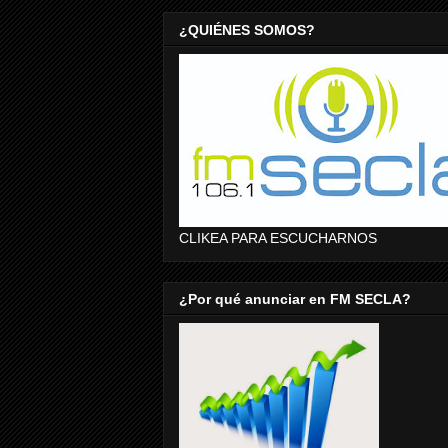
¿QUIÉNES SOMOS?
CLIKEA PARA ESCUCHARNOS
¿Por qué anunciar en FM SECLA?