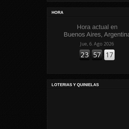
HORA
Hora actual en
Buenos Aires, Argentin
LOTERIAS Y QUINIELAS