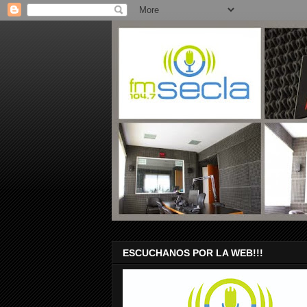
ESCUCHANOS POR LA WEB!!!