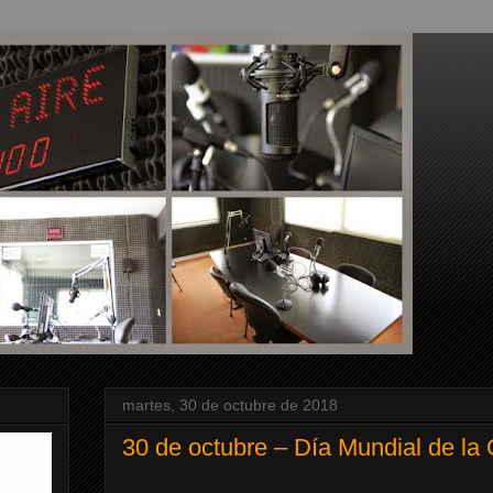
martes, 30 de octubre de 2018
30 de octubre – Día Mundial de la