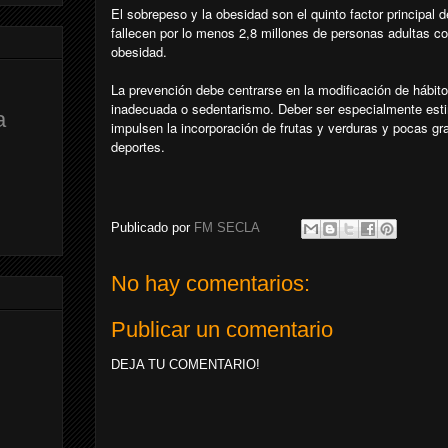
El sobrepeso y la obesidad son el quinto factor principal
fallecen por lo menos 2,8 millones de personas adultas 
obesidad.
La prevención debe centrarse en la modificación de hábito
inadecuada o sedentarismo. Deber ser especialmente est
a
impulsen la incorporación de frutas y verduras y pocas gra
deportes.
Publicado por
FM SECLA
No hay comentarios:
Publicar un comentario
DEJA TU COMENTARIO!