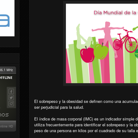
El sobrepeso y la obesidad se definen como una acumula
ser perjudicial para la salud.
El índice de masa corporal (IMC) es un indicador simple de 
utiliza frecuentemente para identificar el sobrepeso y la o
peso de una persona en kilos por el cuadrado de su talla 