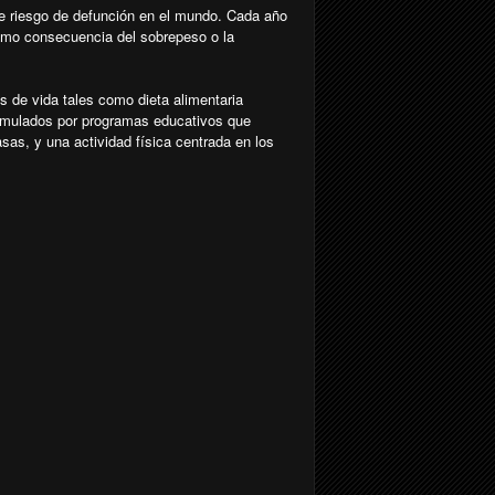
 de riesgo de defunción en el mundo. Cada año
como consecuencia del sobrepeso o la
s de vida tales como dieta alimentaria
imulados por programas educativos que
sas, y una actividad física centrada en los