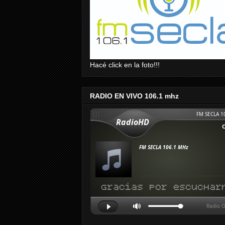
Hacé click en la foto!!!
RADIO EN VIVO 106.1 mhz