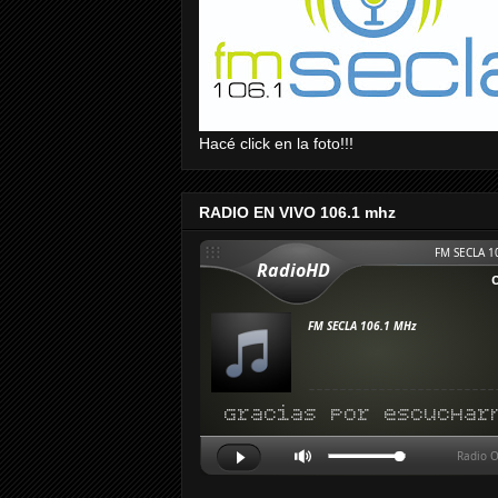
Hacé click en la foto!!!
RADIO EN VIVO 106.1 mhz