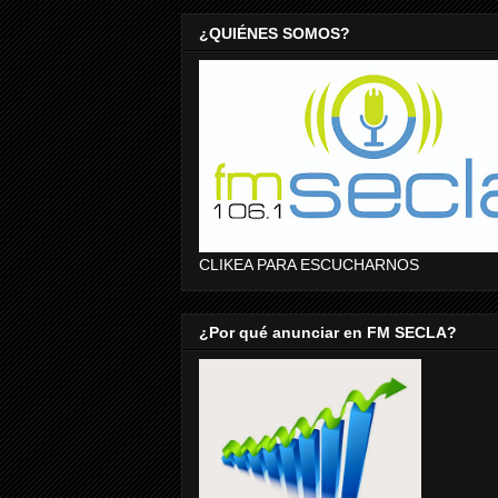
¿QUIÉNES SOMOS?
CLIKEA PARA ESCUCHARNOS
¿Por qué anunciar en FM SECLA?