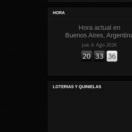
HORA
Hora actual en
Buenos Aires, Argentin
LOTERIAS Y QUINIELAS