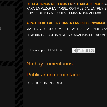
DE 14 A 16 NOS METEMOS EN "EL ARCA DE NOE"
CO
PARA EMPEZAR LA TARDE, CON MUSICA, ENTREVIS
ARMAS DE LOS MEJORES TEMAS MUSICALES!!!!
A PARTIR DE LAS 16 Y HASTA LAS 18 HS ENVIAMOS
a
MARTIN Y DIEGO DE MATTEI. ACTUALIDAD, NOTICI
HISTORICOS, COLUMNISTAS Y ANALISIS DEL ACONTE
Publicado por
FM SECLA
No hay comentarios:
Publicar un comentario
DEJA TU COMENTARIO!