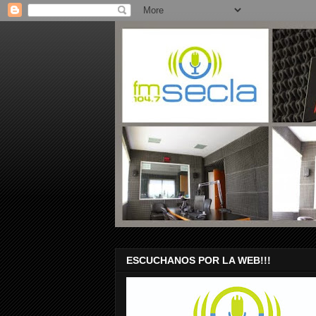
ESCUCHANOS POR LA WEB!!!