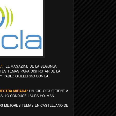
L"
, EL MAGAZINE DE LA SEGUNDA
TES TEMAS PARA DISFRUTAR DE LA
Y PABLO GUILLERMO CON LA
NUESTRA MIRADA"
UN CICLO QUE TIENE A
CA. LO CONDUCE LAURA HOJMAN.
OS MEJORES TEMAS EN CASTELLANO DE