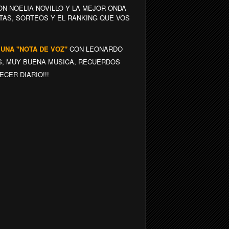
N NOELIA NOVILLO Y LA MEJOR ONDA
TAS, SORTEOS Y EL RANKING QUE VOS
 UNA "NOTA DE VOZ"
CON LEONARDO
AS, MUY BUENA MUSICA, RECUERDOS
CER DIARIO!!!