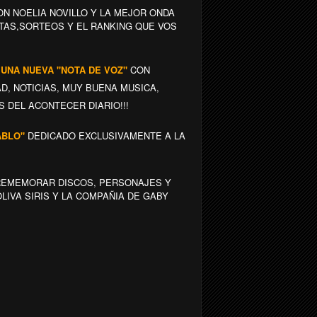
N NOELIA NOVILLO Y LA MEJOR ONDA
TAS,SORTEOS Y EL RANKING QUE VOS
S UNA NUEVA "NOTA DE VOZ"
CON
D, NOTICIAS, MUY BUENA MUSICA,
 DEL ACONTECER DIARIO!!!
ABLO"
DEDICADO EXCLUSIVAMENTE A LA
EMEMORAR DISCOS, PERSONAJES Y
LIVA SIRIS Y LA COMPAÑIA DE GABY