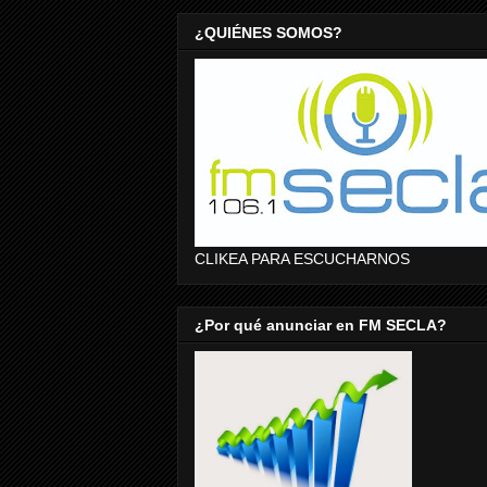
¿QUIÉNES SOMOS?
CLIKEA PARA ESCUCHARNOS
¿Por qué anunciar en FM SECLA?