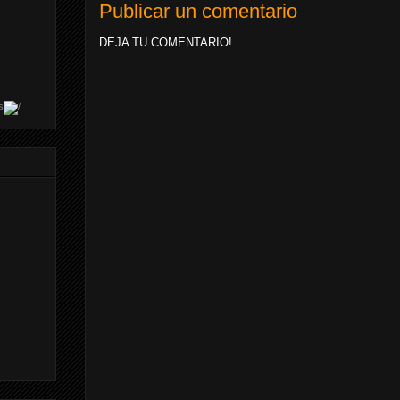
Publicar un comentario
DEJA TU COMENTARIO!
s