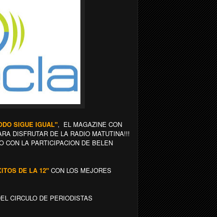
ODO SIGUE IGUAL"
, EL MAGAZINE CON
A DISFRUTAR DE LA RADIO MATUTINA!!!
 CON LA PARTICIPACION DE BELEN
XITOS DE LA 12"
CON LOS MEJORES
DEL CIRCULO DE PERIODISTAS