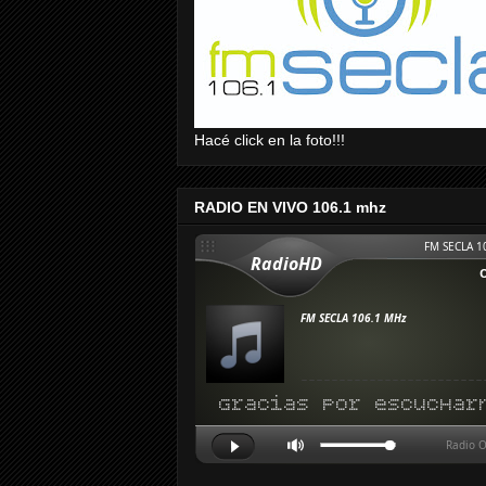
Hacé click en la foto!!!
RADIO EN VIVO 106.1 mhz