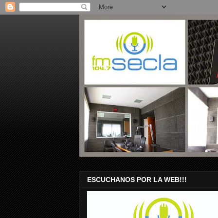
ESCUCHANOS POR LA WEB!!!