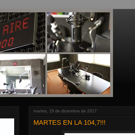
martes, 19 de diciembre de 2017
MARTES EN LA 104,7!!!