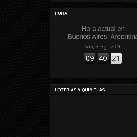
HORA
Hora actual en
Buenos Aires, Argentin
LOTERIAS Y QUINIELAS