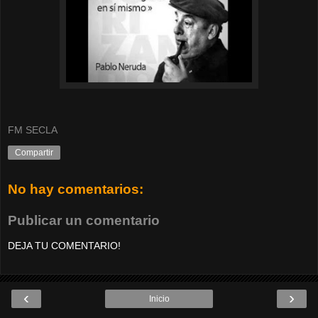
FM SECLA
Compartir
No hay comentarios:
Publicar un comentario
DEJA TU COMENTARIO!
‹
›
Inicio