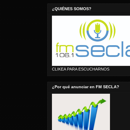
¿QUIÉNES SOMOS?
CLIKEA PARA ESCUCHARNOS
¿Por qué anunciar en FM SECLA?