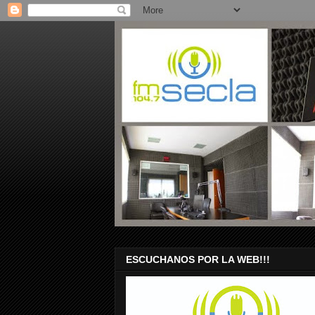
ESCUCHANOS POR LA WEB!!!