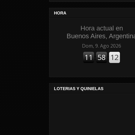
HORA
Hora actual en
Buenos Aires, Argentin
LOTERIAS Y QUINIELAS