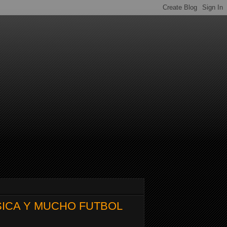
SICA Y MUCHO FUTBOL