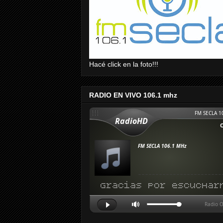
Hacé click en la foto!!!
RADIO EN VIVO 106.1 mhz