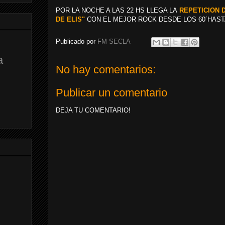
POR LA NOCHE A LAS 22 HS LLEGA LA
REPETICION 
DE ELIS"
CON EL MEJOR ROCK DESDE LOS 60´HASTA
Publicado por
FM SECLA
a
No hay comentarios:
Publicar un comentario
DEJA TU COMENTARIO!