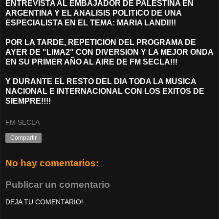
ENTREVISTA AL EMBAJADOR DE PALESTINA EN
ARGENTINA Y EL ANALISIS POLITICO DE UNA
ESPECIALISTA EN EL TEMA: MARIA LANDI!!!
POR LA TARDE, REPETICION DEL PROGRAMA DE
AYER DE "LIMA2" CON DIVERSION Y LA MEJOR ONDA
EN SU PRIMER AÑO AL AIRE DE FM SECLA!!!
Y DURANTE EL RESTO DEL DIA TODA LA MUSICA
NACIONAL E INTERNACIONAL CON LOS EXITOS DE
SIEMPRE!!!!
FM SECLA
Compartir
No hay comentarios:
Publicar un comentario
DEJA TU COMENTARIO!