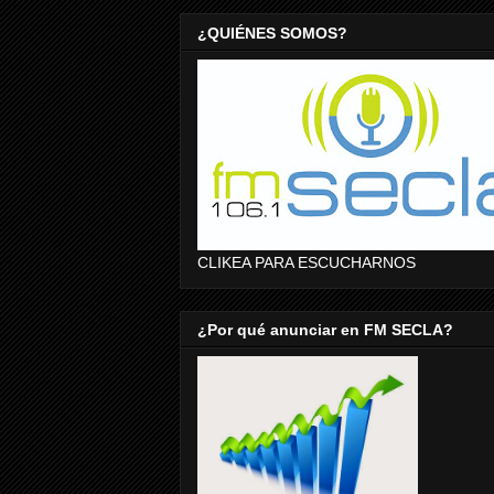
¿QUIÉNES SOMOS?
CLIKEA PARA ESCUCHARNOS
¿Por qué anunciar en FM SECLA?