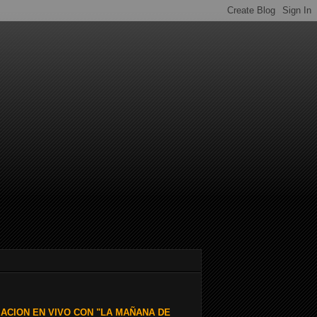
ACION EN VIVO CON "LA MAÑANA DE