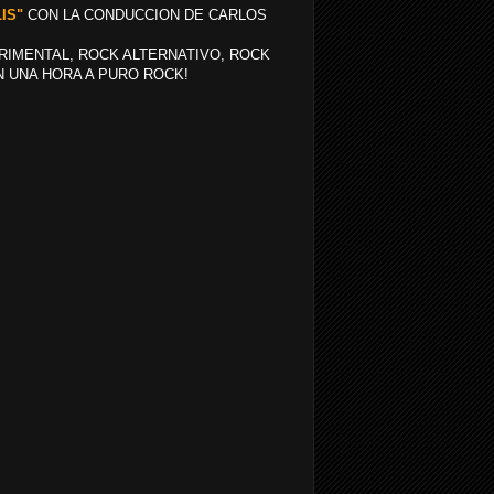
IS"
CON LA CONDUCCION DE CARLOS
RIMENTAL, ROCK ALTERNATIVO, ROCK
N UNA HORA A PURO ROCK!