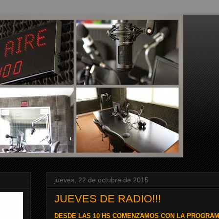
jueves, 22 de octubre de 2015
JUEVES DE RADIO!!!
DESDE LAS 10 HS COMENZAMOS CON LA PROGRAM