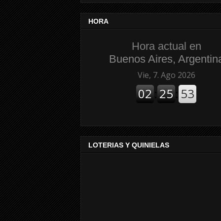
HORA
Hora actual en
Buenos Aires, Argentin
LOTERIAS Y QUINIELAS