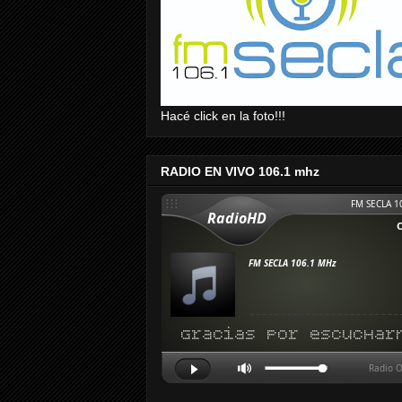
Hacé click en la foto!!!
RADIO EN VIVO 106.1 mhz