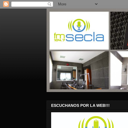
ESCUCHANOS POR LA WEB!!!