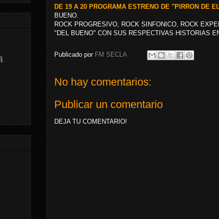
DE 19 A 20 PROGRAMA ESTRENO DE "PIRRON DE EL
BUENO.
ROCK PROGRESIVO, ROCK SINFONICO, ROCK EXPE
"DEL BUENO" CON SUS RESPECTIVAS HISTORIAS E
Publicado por
FM SECLA
a
No hay comentarios:
Publicar un comentario
DEJA TU COMENTARIO!