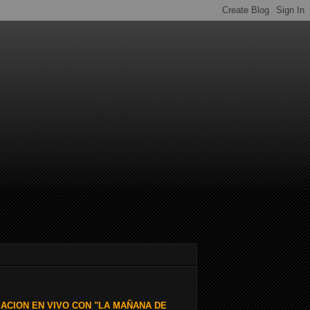
ACION EN VIVO CON "LA MAÑANA DE