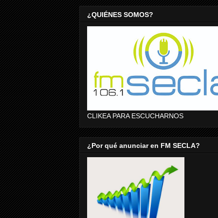
¿QUIÉNES SOMOS?
CLIKEA PARA ESCUCHARNOS
¿Por qué anunciar en FM SECLA?