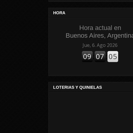
HORA
Hora actual en
Buenos Aires, Argentin
LOTERIAS Y QUINIELAS