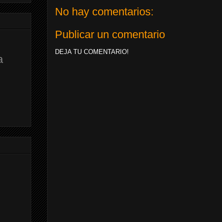
No hay comentarios:
Publicar un comentario
DEJA TU COMENTARIO!
a