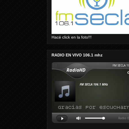
Hacé click en la foto!!!
RADIO EN VIVO 106.1 mhz