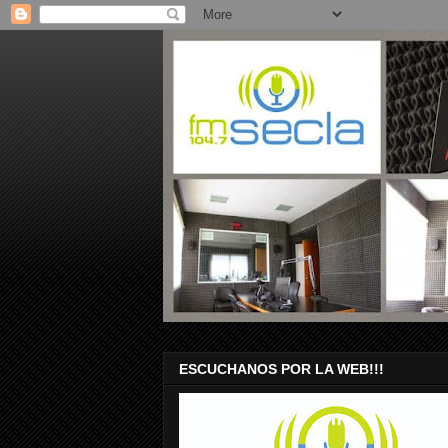
ESCUCHANOS POR LA WEB!!!