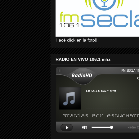
Hacé click en la foto!!!
RADIO EN VIVO 106.1 mhz