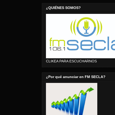
¿QUIÉNES SOMOS?
CLIKEA PARA ESCUCHARNOS
¿Por qué anunciar en FM SECLA?