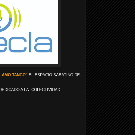
LLAMO TANGO"
EL ESPACIO SABATINO DE
DEDICADO A LA COLECTIVIDAD