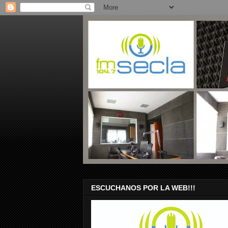
ESCUCHANOS POR LA WEB!!!