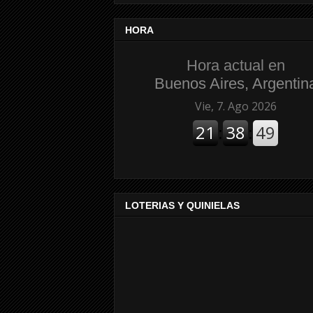
HORA
Hora actual en
Buenos Aires, Argentin
LOTERIAS Y QUINIELAS