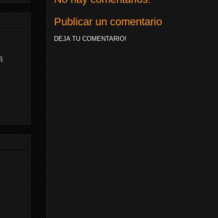
Publicar un comentario
DEJA TU COMENTARIO!
a