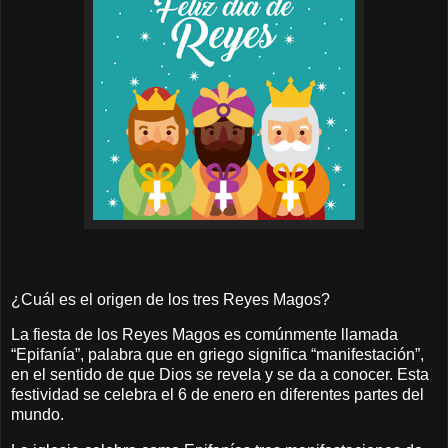
¿Cuál es el origen de los tres Reyes Magos?
La fiesta de los Reyes Magos es comúnmente llamada
“Epifanía”, palabra que en griego significa “manifestación”,
en el sentido de que Dios se revela y se da a conocer. Esta
festividad se celebra el 6 de enero en diferentes partes del
mundo.