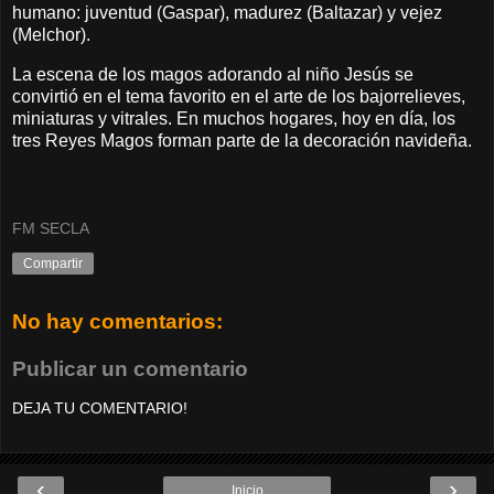
humano: juventud (Gaspar), madurez (Baltazar) y vejez
(Melchor).
La escena de los magos adorando al niño Jesús se
convirtió en el tema favorito en el arte de los bajorrelieves,
miniaturas y vitrales. En muchos hogares, hoy en día, los
tres Reyes Magos forman parte de la decoración navideña.
FM SECLA
Compartir
No hay comentarios:
Publicar un comentario
DEJA TU COMENTARIO!
‹
›
Inicio