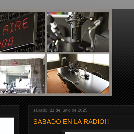
sábado, 21 de junio de 2025
SABADO EN LA RADIO!!!