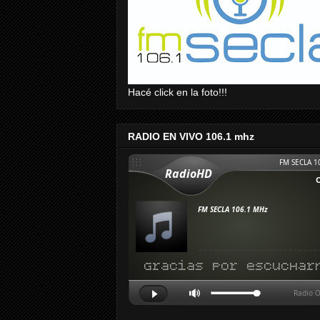
Hacé click en la foto!!!
RADIO EN VIVO 106.1 mhz