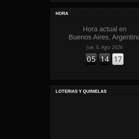
HORA
Hora actual en
Buenos Aires, Argentin
LOTERIAS Y QUINIELAS