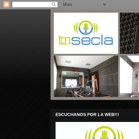
ESCUCHANOS POR LA WEB!!!