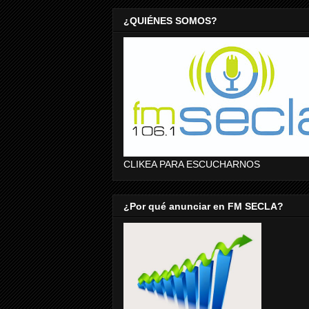
¿QUIÉNES SOMOS?
CLIKEA PARA ESCUCHARNOS
¿Por qué anunciar en FM SECLA?