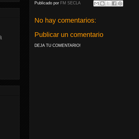
Publicado por
FM SECLA
No hay comentarios:
Publicar un comentario
a
DEJA TU COMENTARIO!