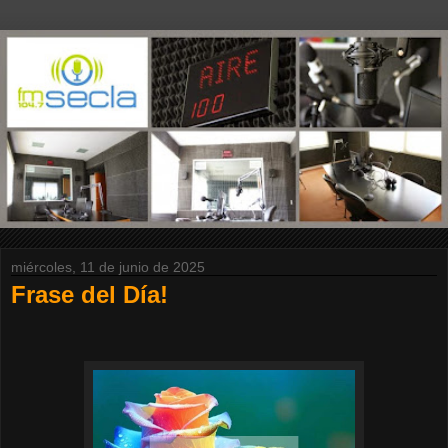
miércoles, 11 de junio de 2025
Frase del Día!