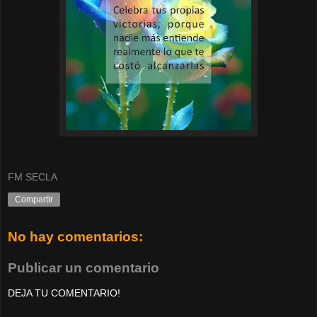
FM SECLA
Compartir
No hay comentarios:
Publicar un comentario
DEJA TU COMENTARIO!