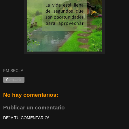
FM SECLA
Compartir
No hay comentarios:
Publicar un comentario
DEJA TU COMENTARIO!